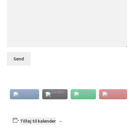
Tilføj til kalender