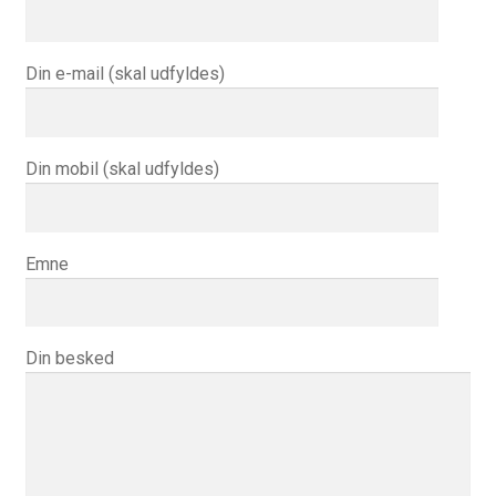
Din e-mail (skal udfyldes)
Din mobil (skal udfyldes)
Emne
Din besked