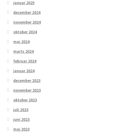
januar 2025
december 2024
november 2024
oktober 2024
maj 2024
marts 2024
februar 2024
januar 2024
december 2023
november 2023
oktober 2023
juli 2023
juni 2023
maj 2023