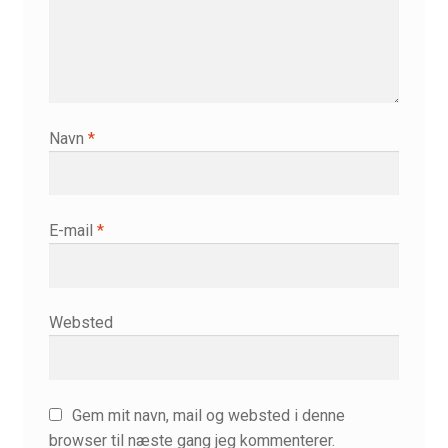
Navn
*
E-mail
*
Websted
Gem mit navn, mail og websted i denne
browser til næste gang jeg kommenterer.