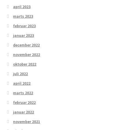
april 2023
marts 2023
februar 2023
januar 2023
december 2022
november 2022
oktober 2022
juli 2022
april 2022
marts 2022
februar 2022
januar 2022
november 2021