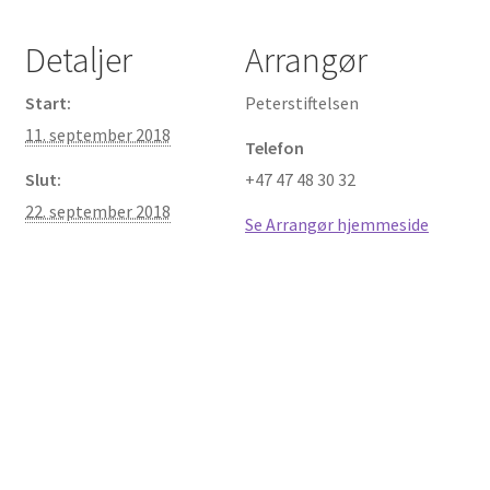
Detaljer
Arrangør
Start:
Peterstiftelsen
11. september 2018
Telefon
Slut:
+47 47 48 30 32
22. september 2018
Se Arrangør hjemmeside