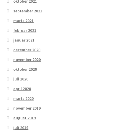
oktober 2021
september 2021
marts 2021
februar 2021
januar 2021
december 2020
november 2020
oktober 2020
juli 2020
april 2020
marts 2020
november 2019
august 2019
juli 2019