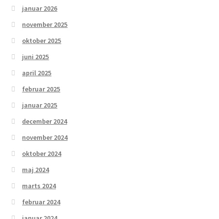
januar 2026
november 2025
oktober 2025
juni 2025
april 2025
februar 2025
januar 2025
december 2024
november 2024
oktober 2024
maj 2024
marts 2024
februar 2024
januar 2024