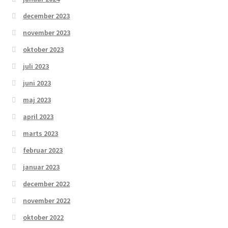
december 2023
november 2023
oktober 2023
juli 2023
juni 2023
maj 2023
april 2023
marts 2023
februar 2023
januar 2023
december 2022
november 2022
oktober 2022