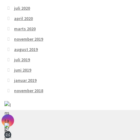
juli 2020
april 2020
marts 2020
november 2019
august 2019
juli 2019
juni 2019
januar 2019
november 2018