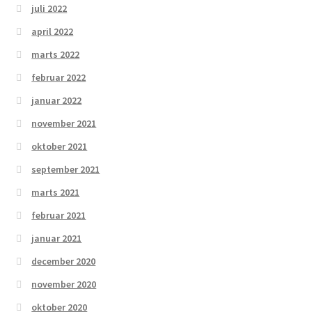
juli 2022
april 2022
marts 2022
februar 2022
januar 2022
november 2021
oktober 2021
september 2021
marts 2021
februar 2021
januar 2021
december 2020
november 2020
oktober 2020