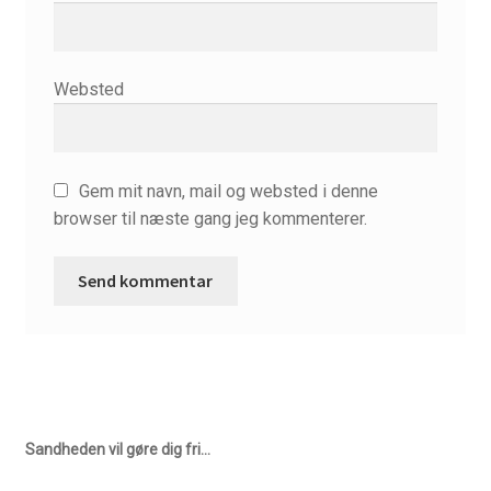
Websted
Gem mit navn, mail og websted i denne
browser til næste gang jeg kommenterer.
Sandheden vil gøre dig fri…