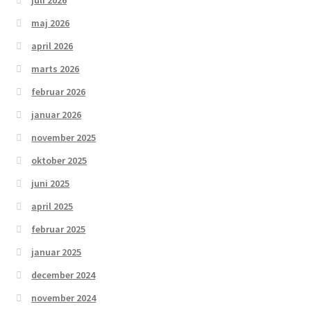
juli 2026
maj 2026
april 2026
marts 2026
februar 2026
januar 2026
november 2025
oktober 2025
juni 2025
april 2025
februar 2025
januar 2025
december 2024
november 2024