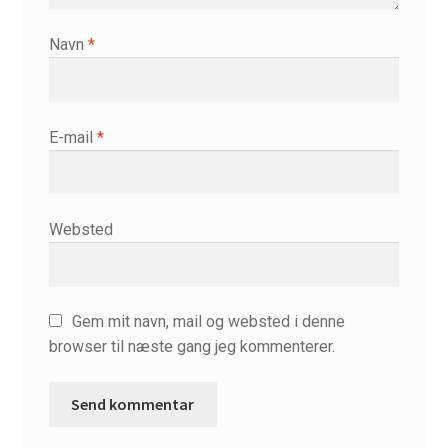
Navn
*
E-mail
*
Websted
Gem mit navn, mail og websted i denne
browser til næste gang jeg kommenterer.