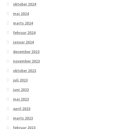
oktober 2024
maj 2024
marts 2024
februar 2024
januar 2024
december 2023
november 2023
oktober 2023
juli 2023
juni 2023
maj 2023
april 2023
marts 2023
februar 2023