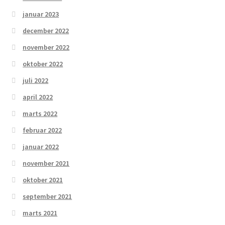
januar 2023
december 2022
november 2022
oktober 2022
juli 2022
april 2022
marts 2022
februar 2022
januar 2022
november 2021
oktober 2021
september 2021
marts 2021