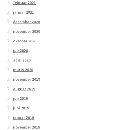
februar 2021
januar 2021
december 2020
november 2020
oktober 2020
juli 2020
april 2020
marts 2020
november 2019
august 2019
juli 2019
juni 2019
januar 2019
november 2018