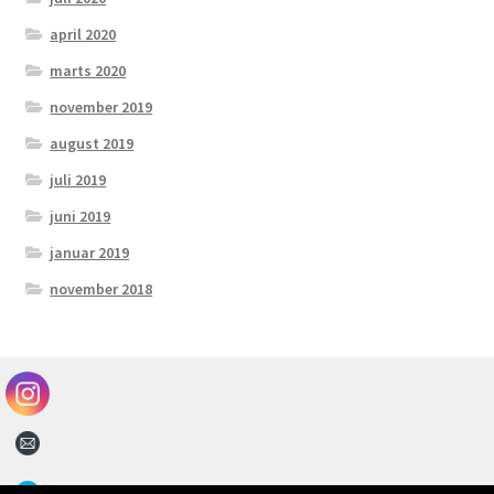
april 2020
marts 2020
november 2019
august 2019
juli 2019
juni 2019
januar 2019
november 2018