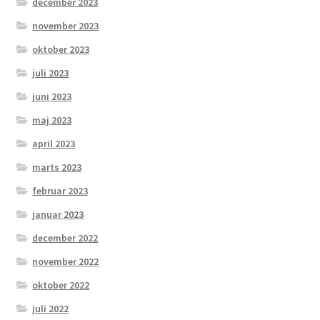
december 2023
november 2023
oktober 2023
juli 2023
juni 2023
maj 2023
april 2023
marts 2023
februar 2023
januar 2023
december 2022
november 2022
oktober 2022
juli 2022