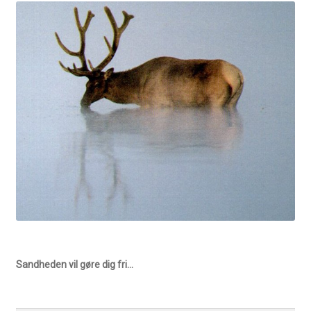
Sandheden vil gøre dig fri…