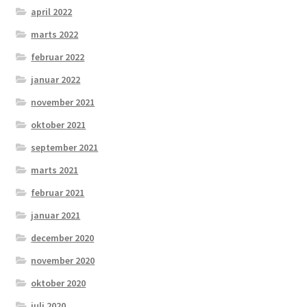
april 2022
marts 2022
februar 2022
januar 2022
november 2021
oktober 2021
september 2021
marts 2021
februar 2021
januar 2021
december 2020
november 2020
oktober 2020
juli 2020