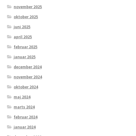
november 2025
oktober 2025
juni 2025
april 2025
februar 2025
januar 2025
december 2024
november 2024
oktober 2024
maj 2024
marts 2024
februar 2024
januar 2024