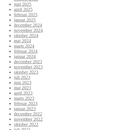
juni 2025
april 2025
februar 2025
januar 2025
december 2024
november 2024
oktober 2024
maj 2024
marts 2024
februar 2024
januar 2024
december 2023
november 2023
oktober 2023
juli 2023
juni 2023
maj 2023
april 2023
marts 2023
februar 2023
januar 2023
december 2022
november 2022
oktober 2022
juli 2022