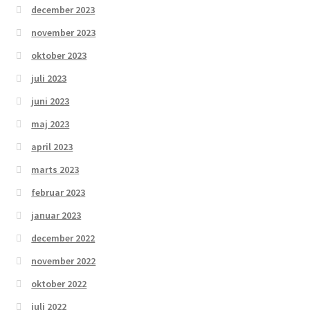
december 2023
november 2023
oktober 2023
juli 2023
juni 2023
maj 2023
april 2023
marts 2023
februar 2023
januar 2023
december 2022
november 2022
oktober 2022
juli 2022