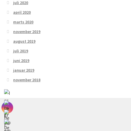
juli 2020
april 2020
marts 2020
november 2019
august 2019
juli 2019
juni 2019
januar 2019
november 2018