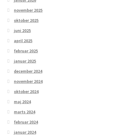
januar 2026
november 2025
oktober 2025
juni 2025
april 2025
februar 2025
januar 2025
december 2024
november 2024
oktober 2024
maj 2024
marts 2024
februar 2024
januar 2024