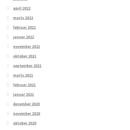
april 2022
marts 2022
februar 2022
januar 2022
november 2021
oktober 2021
september 2021
marts 2021
februar 2021
januar 2021
december 2020
november 2020
oktober 2020