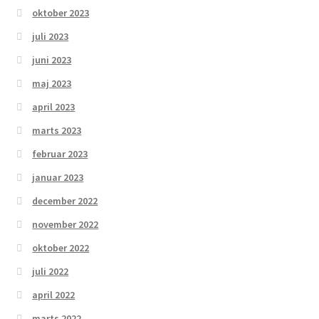
oktober 2023
juli 2023
juni 2023
maj 2023
april 2023
marts 2023
februar 2023
januar 2023
december 2022
november 2022
oktober 2022
juli 2022
april 2022
marts 2022