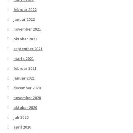
februar 2022
januar 2022
november 2021
oktober 2021
september 2021
marts 2021
februar 2021
januar 2021
december 2020
november 2020
oktober 2020
juli 2020
april 2020