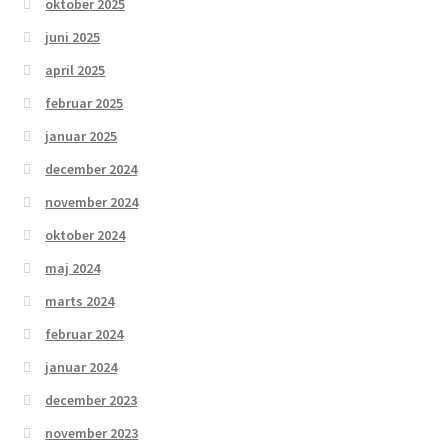
oktober 2025
juni 2025
april 2025
februar 2025
januar 2025
december 2024
november 2024
oktober 2024
maj 2024
marts 2024
februar 2024
januar 2024
december 2023
november 2023