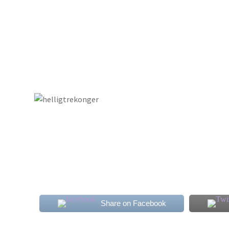
Share on Facebook