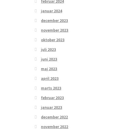
februar 2024
januar 2024
december 2023
november 2023
oktober 2023
juli 2023
juni 2023
maj 2023
april 2023
marts 2023
februar 2023
januar 2023
december 2022
november 2022