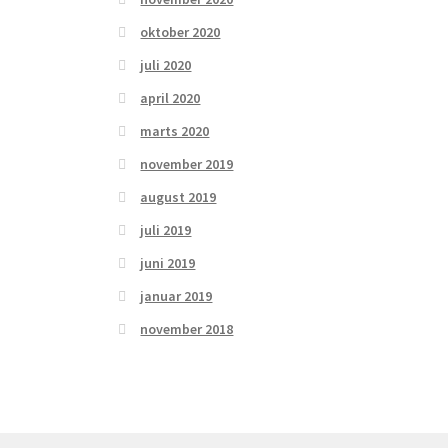
oktober 2020
juli 2020
april 2020
marts 2020
november 2019
august 2019
juli 2019
juni 2019
januar 2019
november 2018