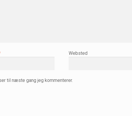
*
Websted
er til næste gang jeg kommenterer.