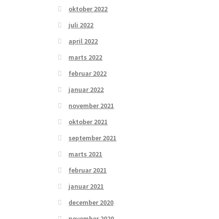
oktober 2022
juli 2022
april 2022
marts 2022
februar 2022
januar 2022
november 2021
oktober 2021
september 2021
marts 2021
februar 2021
januar 2021
december 2020
november 2020