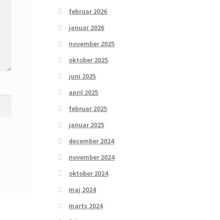
februar 2026
januar 2026
november 2025
oktober 2025
juni 2025
april 2025
februar 2025
januar 2025
december 2024
november 2024
oktober 2024
maj 2024
marts 2024